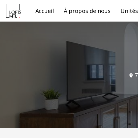
Accueil
À propos de nous
Unités
7