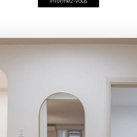
Informez-vous