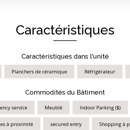
Caractéristiques
Caractéristiques dans l'unité
Planchers de céramique
Réfrigérateur
Commodités du Bâtiment
ency service
Meublé
Indoor Parking ($)
les à proximité
secured entry
Shopping à p