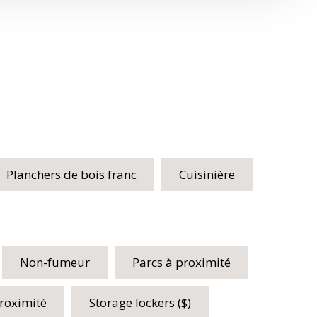
Planchers de bois franc
Cuisinière
Non-fumeur
Parcs à proximité
roximité
Storage lockers ($)