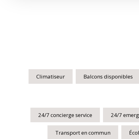
Climatiseur
Balcons disponibles
24/7 concierge service
24/7 emerg
Transport en commun
Éco