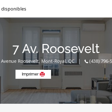
 disponibles
7 Av. Roosevelt
 Avenue Roosevelt, Mont-Royal, QC
(438) 796-
Imprimer