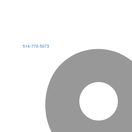
514-770-5073