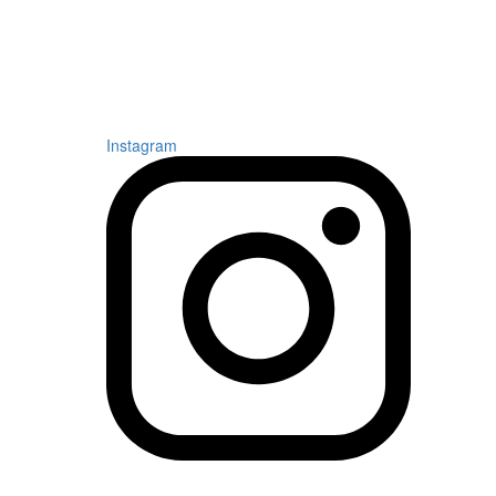
Instagram