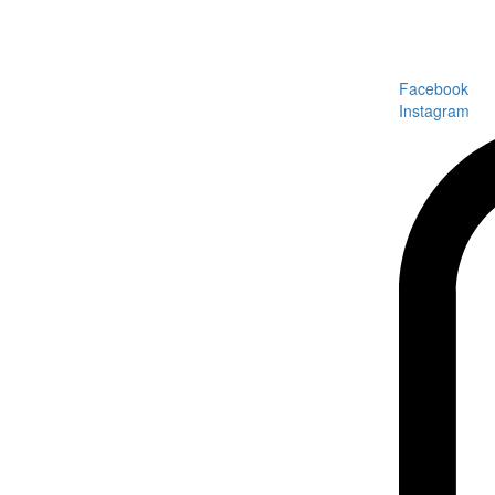
Facebook
Instagram