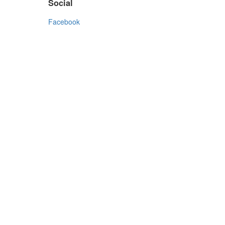
Social
Facebook