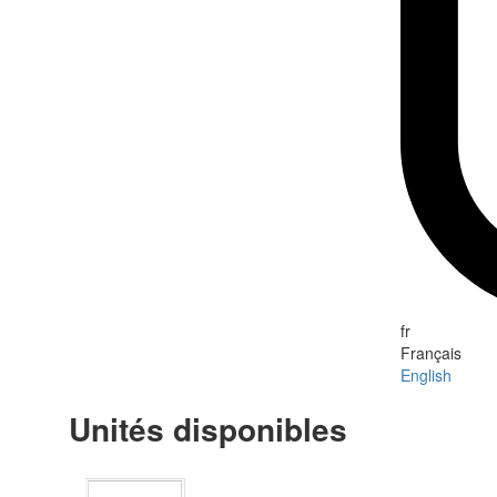
fr
Français
English
Unités disponibles