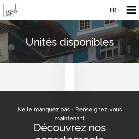
FR
Unités disponibles
Ne le manquez pas - Renseignez-vous
maintenant
Découvrez nos