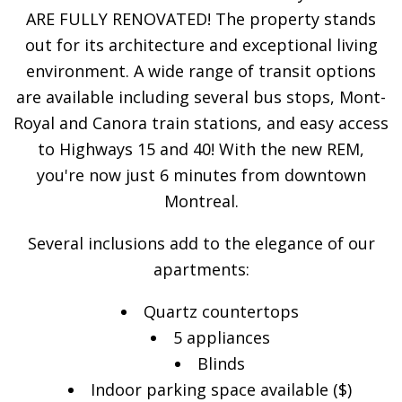
ARE FULLY RENOVATED! The property stands
out for its architecture and exceptional living
environment. A wide range of transit options
are available including several bus stops, Mont-
Royal and Canora train stations, and easy access
to Highways 15 and 40! With the new REM,
you're now just 6 minutes from downtown
Montreal.
Several inclusions add to the elegance of our
apartments:
Quartz countertops
5 appliances
Blinds
Indoor parking space available ($)