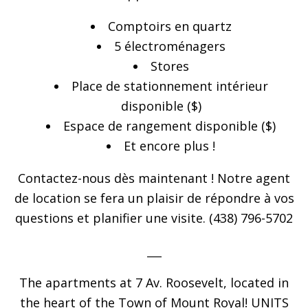
Comptoirs en quartz
5 électroménagers
Stores
Place de stationnement intérieur
disponible ($)
Espace de rangement disponible ($)
Et encore plus !
Contactez-nous dès maintenant ! Notre agent
de location se fera un plaisir de répondre à vos
questions et planifier une visite. (438) 796-5702
___
The apartments at 7 Av. Roosevelt, located in
the heart of the Town of Mount Royal! UNITS