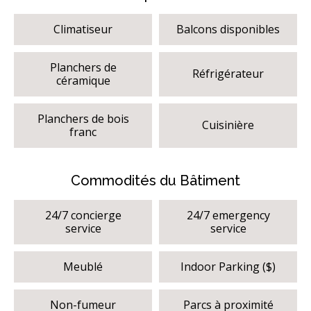
Climatiseur
Balcons disponibles
Planchers de
Réfrigérateur
céramique
Planchers de bois
Cuisinière
franc
Commodités du Bâtiment
24/7 concierge
24/7 emergency
service
service
Meublé
Indoor Parking ($)
Non-fumeur
Parcs à proximité