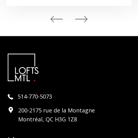
514-770-5073
200-2175 rue de la Montagne
Montréal, QC H3G 1Z8