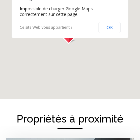
Impossible de charger Google Maps
correctement sur cette page.
OK
Ce site Web vous appartient ?
Propriétés à proximité