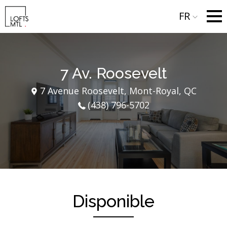
FR
7 Av. Roosevelt
7 Avenue Roosevelt, Mont-Royal, QC
(438) 796-5702
Disponible