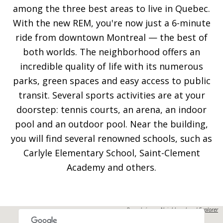
among the three best areas to live in Quebec.
With the new REM, you're now just a 6-minute
ride from downtown Montreal — the best of
both worlds. The neighborhood offers an
incredible quality of life with its numerous
parks, green spaces and easy access to public
transit. Several sports activities are at your
doorstep: tennis courts, an arena, an indoor
pool and an outdoor pool. Near the building,
you will find several renowned schools, such as
Carlyle Elementary School, Saint-Clement
Academy and others.
Propulsés par
Neighbourhood Explorer