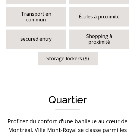
Transport en
Écoles à proximité
commun
Shopping à
secured entry
proximité
Storage lockers ($)
Quartier
Profitez du confort d'une banlieue au cœur de
Montréal. Ville Mont-Royal se classe parmi les