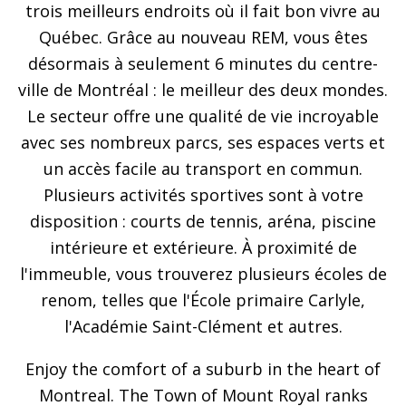
trois meilleurs endroits où il fait bon vivre au
Québec. Grâce au nouveau REM, vous êtes
désormais à seulement 6 minutes du centre-
ville de Montréal : le meilleur des deux mondes.
Le secteur offre une qualité de vie incroyable
avec ses nombreux parcs, ses espaces verts et
un accès facile au transport en commun.
Plusieurs activités sportives sont à votre
disposition : courts de tennis, aréna, piscine
intérieure et extérieure. À proximité de
l'immeuble, vous trouverez plusieurs écoles de
renom, telles que l'École primaire Carlyle,
l'Académie Saint-Clément et autres.
Enjoy the comfort of a suburb in the heart of
Montreal. The Town of Mount Royal ranks