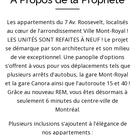
Les appartements du 7 Av. Roosevelt, localisés
au cœur de l'arrondissement Ville Mont-Royal !
LES UNITÉS SONT REFAITES À NEUF ! Le projet
se démarque par son architecture et son milieu
de vie exceptionnel. Une panoplie d'options
s'offrent à vous pour vos déplacements tels que
plusieurs arrêts d'autobus, la gare Mont-Royal
et la gare Canora ainsi que l'autoroute 15 et 40 !
Grâce au nouveau REM, vous êtes désormais à
seulement 6 minutes du centre-ville de
Montréal.
Plusieurs inclusions s'ajoutent à l'élégance de
nos appartements :