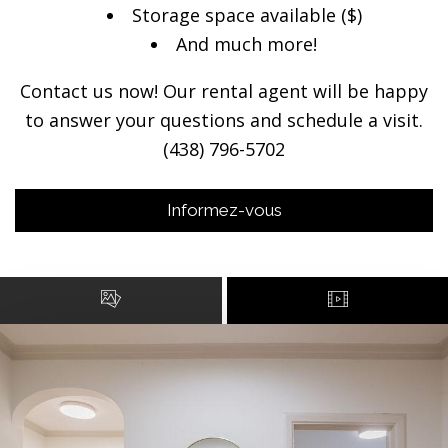
Storage space available ($)
And much more!
Contact us now! Our rental agent will be happy
to answer your questions and schedule a visit.
(438) 796-5702
Informez-vous