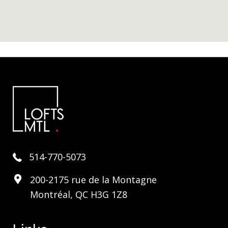
514-770-5073
200-2175 rue de la Montagne
Montréal, QC H3G 1Z8